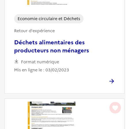
Economie circulaire et Déchets
Retour d'expérience
Déchets alimentaires des
producteurs non ménagers
Format numérique
Mis en ligne le : 03/02/2023
favorite