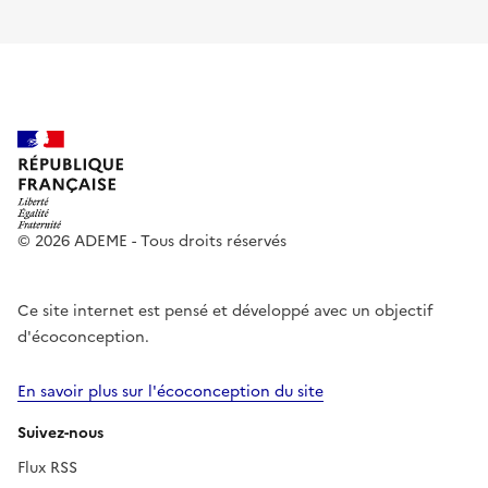
© 2026 ADEME - Tous droits réservés
Ce site internet est pensé et développé avec un objectif
d'écoconception.
En savoir plus sur l'écoconception du site
Suivez-nous
Flux RSS