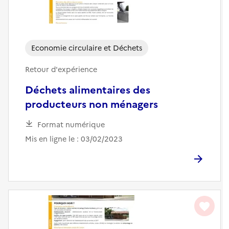
Economie circulaire et Déchets
Retour d'expérience
Déchets alimentaires des
producteurs non ménagers
Format numérique
Mis en ligne le : 03/02/2023
favorite