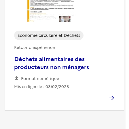
Economie circulaire et Déchets
Retour d'expérience
Déchets alimentaires des
producteurs non ménagers
Format numérique
Mis en ligne le : 03/02/2023