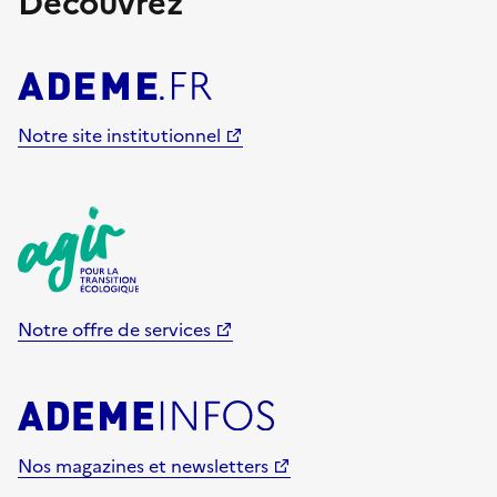
Découvrez
Notre site institutionnel
Notre offre de services
Nos magazines et newsletters