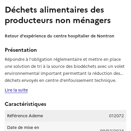
Déchets alimentaires des
producteurs non ménagers
Retour d'expérience du centre hospitalier de Nontron
Présentation
Répondre à l'obligation réglementaire et mettre en place
une solution de tri à la source des biodéchets avec un volet
environnemental important permettant la réduction des
déchets envoyés en centre d'enfouissement technique.
Découvrez le retour d'expérience du centre hospitalier de
Lire la suite
Nontron en région Nouvelle Aquitaine.
Caractéristiques
Référence Ademe
012072
Date de mise en