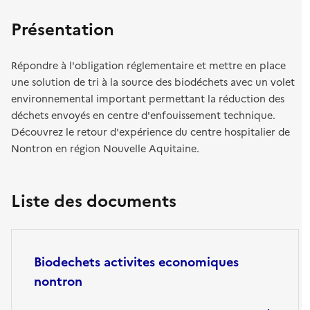
Présentation
Répondre à l'obligation réglementaire et mettre en place
une solution de tri à la source des biodéchets avec un volet
environnemental important permettant la réduction des
déchets envoyés en centre d'enfouissement technique.
Découvrez le retour d'expérience du centre hospitalier de
Nontron en région Nouvelle Aquitaine.
Liste des documents
Biodechets activites economiques
nontron