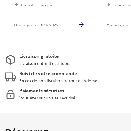
Format numérique
Format nu
Mis en ligne le : 31/07/2025
Mis en ligne le
Livraison gratuite
Livraison entre 3 et 5 jours
Suivi de votre commande
En cas de non livraison, retour à l'Ademe
Paiements sécurisés
Vous êtes sur un site sécurisé