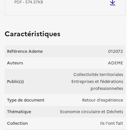
PDF - 574.37KB
Caractéristiques
Référence Ademe
012072
Auteurs
ADEME
Collectivités territoriales
Public(s)
Entreprises et fédérations
professionnelles
Type de document
Retour d'expérience
Thématique
Economie circulaire et Déchets
Collection
Ils l'ont fait