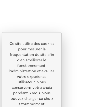
Ce site utilise des cookies
pour mesurer la
fréquentation du site afin
d’en améliorer le
fonctionnement,
l’administration et évaluer
votre expérience
utilisateur. Nous
conservons votre choix
pendant 6 mois. Vous
pouvez changer ce choix
à tout moment.