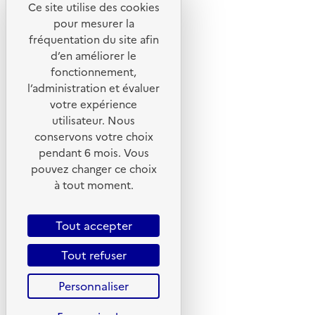
Ce site utilise des cookies
pour mesurer la
fréquentation du site afin
d’en améliorer le
fonctionnement,
l’administration et évaluer
votre expérience
utilisateur. Nous
conservons votre choix
pendant 6 mois. Vous
pouvez changer ce choix
© 2026 ADEME - Tous droits réservés
à tout moment.
Tout accepter
Tout refuser
Personnaliser