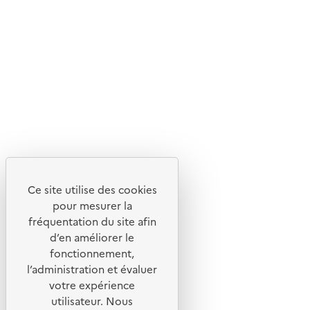
Ce site utilise des cookies
pour mesurer la
fréquentation du site afin
d’en améliorer le
fonctionnement,
l’administration et évaluer
votre expérience
utilisateur. Nous