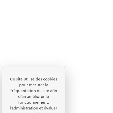
Notre offre de services
Nos magazines et newsletters
Ce site utilise des cookies
pour mesurer la
fréquentation du site afin
d’en améliorer le
fonctionnement,
l’administration et évaluer