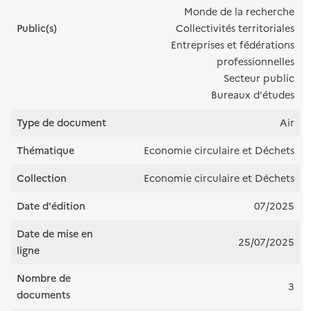
Monde de la recherche
Public(s)
Collectivités territoriales
Entreprises et fédérations
professionnelles
Secteur public
Bureaux d'études
Type de document
Air
Thématique
Economie circulaire et Déchets
Collection
Economie circulaire et Déchets
Date d'édition
07/2025
Date de mise en
25/07/2025
ligne
Nombre de
3
documents