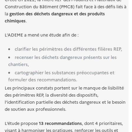
Construction du Bâtiment (PMCB) fait face à des défis liés à
la
gestion des déchets dangereux et des produits
chimiques
.
L’ADEME a mené une étude afin de :
clarifier les périmètres des différentes filières REP,
recenser les déchets dangereux présents sur les
chantiers,
cartographier les substances préoccupantes et
formuler des recommandations.
Les principaux constats portent sur le manque de lisibilité
des périmètres REP, la diversité des dispositifs,
l’identification partielle des déchets dangereux et le besoin
de soutien aux professionnels.
L’étude propose
13 recommandations
, dont 4 prioritaires,
visant à harmoniser les pratiques, renforcer les outils et