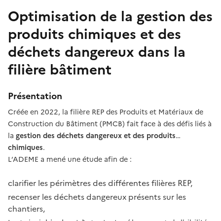
Optimisation de la gestion des
produits chimiques et des
déchets dangereux dans la
filière bâtiment
Présentation
Créée en 2022, la filière REP des Produits et Matériaux de
Construction du Bâtiment (PMCB) fait face à des défis liés à
la
gestion des déchets dangereux et des produits
chimiques
.
L’ADEME a mené une étude afin de :
clarifier les périmètres des différentes filières REP,
recenser les déchets dangereux présents sur les
chantiers,