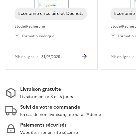
Economie circulaire et Déchets
Economie c
Etude/Recherche
Etude/Recher
Format numérique
Format nu
Mis en ligne le : 31/07/2025
Mis en ligne le
Livraison gratuite
Livraison entre 3 et 5 jours
Suivi de votre commande
En cas de non livraison, retour à l'Ademe
Paiements sécurisés
Vous êtes sur un site sécurisé