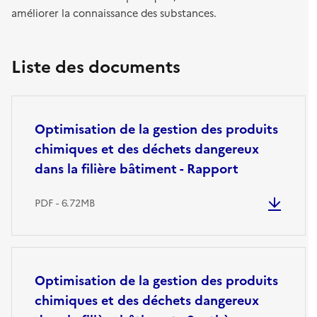
améliorer la connaissance des substances.
Liste des documents
Optimisation de la gestion des produits
chimiques et des déchets dangereux
dans la filière bâtiment - Rapport
PDF - 6.72MB
Optimisation de la gestion des produits
chimiques et des déchets dangereux