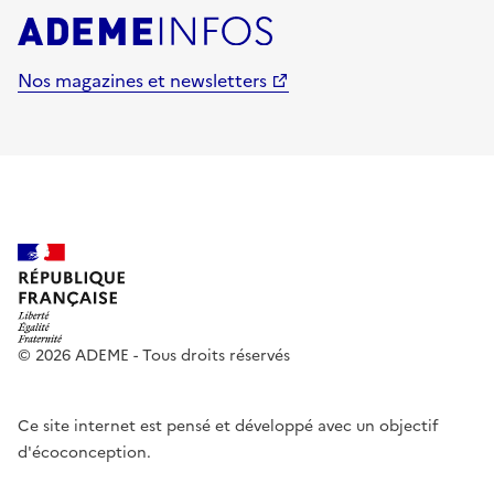
Nos magazines et newsletters
© 2026 ADEME - Tous droits réservés
Ce site internet est pensé et développé avec un objectif
d'écoconception.