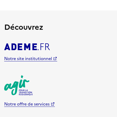
Découvrez
Notre site institutionnel
Notre offre de services